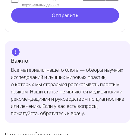
персональных данных
Отправить
Важно:
Все материалы нашего блога — обзоры научных
исследований и лучших мировых практик,
о которых мы стараемся рассказывать простым
языком. Наши статьи не являются медицинскими
рекомендациями и руководством по диагностике
или лечению. Если у вас есть вопросы,
пожалуйста, обратитесь к врачу.
Что такое бессонница