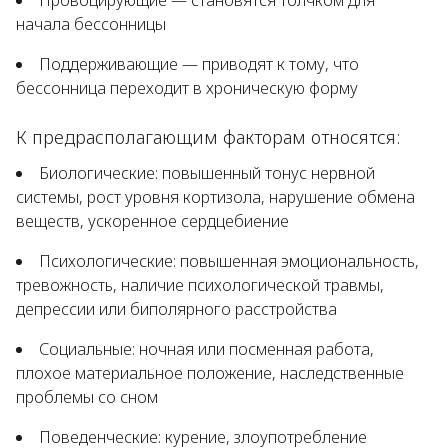
Провоцирующие — становятся толчком для
начала бессонницы
Поддерживающие — приводят к тому, что
бессонница переходит в хроническую форму
К предрасполагающим факторам относятся:
Биологические: повышенный тонус нервной
системы, рост уровня кортизола, нарушение обмена
веществ, ускоренное сердцебиение
Психологические: повышенная эмоциональность,
тревожность, наличие психологической травмы,
депрессии или биполярного расстройства
Социальные: ночная или посменная работа,
плохое материальное положение, наследственные
проблемы со сном
Поведенческие: курение, злоупотребление