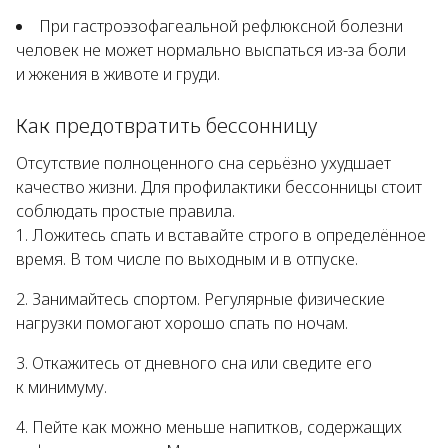
При гастроэзофагеальной рефлюксной болезни
человек не может нормально выспаться из-за боли
и жжения в животе и груди.
Как предотвратить бессонницу
Отсутствие полноценного сна серьёзно ухудшает
качество жизни. Для профилактики бессонницы стоит
соблюдать простые правила.
Ложитесь спать и вставайте строго в определённое
время. В том числе по выходным и в отпуске.
Занимайтесь спортом. Регулярные физические
нагрузки помогают хорошо спать по ночам.
Откажитесь от дневного сна или сведите его
к минимуму.
Пейте как можно меньше напитков, содержащих