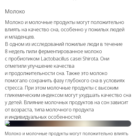
Молоко
Молоко и молочные продукты могут положительно
влиять на качество сна, особенно у пожилых людей
и младенцев.
В одном из исследований пожилые люди в течение
8 недель пили ферментированное молоко
с пробиотиком
Lactobacillus casei Shirota
. Они
отметили улучшение качества
и продолжительности сна. Также это молоко
помогало сохранить фазу глубокого сна в условиях
стресса. При этом молочные продукты с высоким
гликемическим индексом могут ухудшать качество сна
у детей. Влияние молочных продуктов на сон зависит
от возраста, типа молочного продукта
и индивидуальных особенностей.
Молоко и молочные продукты могут положительно влиять