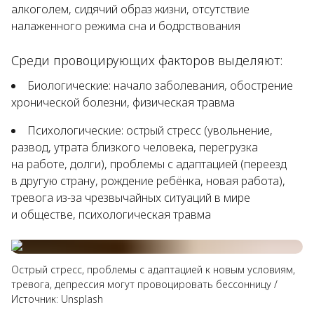
алкоголем, сидячий образ жизни, отсутствие
налаженного режима сна и бодрствования
Среди провоцирующих факторов выделяют:
Биологические: начало заболевания, обострение
хронической болезни, физическая травма
Психологические: острый стресс (увольнение,
развод, утрата близкого человека, перегрузка
на работе, долги), проблемы с адаптацией (переезд
в другую страну, рождение ребёнка, новая работа),
тревога из-за чрезвычайных ситуаций в мире
и обществе, психологическая травма
Острый стресс, проблемы с адаптацией к новым условиям,
тревога, депрессия могут провоцировать бессонницу
/
Источник:
Unsplash