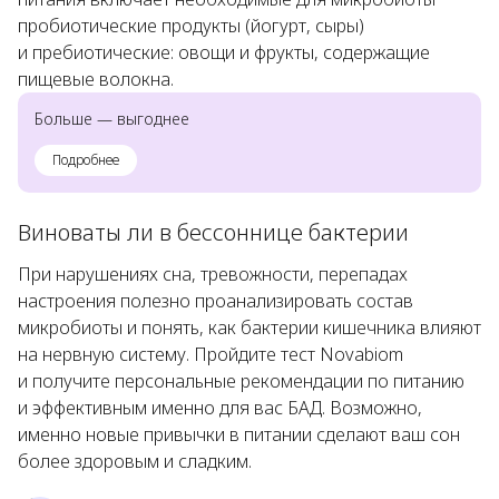
пробиотические продукты (йогурт, сыры)
и пребиотические: овощи и фрукты, содержащие
пищевые волокна.
Больше — выгоднее
Подробнее
Виноваты ли в бессоннице бактерии
При нарушениях сна, тревожности, перепадах
настроения полезно проанализировать состав
микробиоты и понять, как бактерии кишечника влияют
на нервную систему. Пройдите тест Novabiom
и получите персональные рекомендации по питанию
и эффективным именно для вас БАД. Возможно,
именно новые привычки в питании сделают ваш сон
более здоровым и сладким.