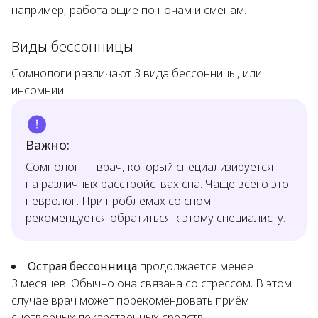
например, работающие по ночам и сменам.
Виды бессонницы
Сомнологи различают 3 вида бессонницы, или
инсомнии.
Важно:
Сомнолог — врач, который специализируется
на различных расстройствах сна. Чаще всего это
невролог. При проблемах со сном
рекомендуется обратиться к этому специалисту.
Острая бессонница
продолжается менее
3 месяцев. Обычно она связана со стрессом. В этом
случае врач может порекомендовать приём
снотворных лекарственных средств.