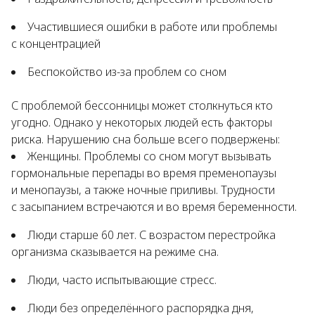
Участившиеся ошибки в работе или проблемы
с концентрацией
Беспокойство из-за проблем со сном
С проблемой бессонницы может столкнуться кто
угодно. Однако у некоторых людей есть факторы
риска. Нарушению сна больше всего подвержены:
Женщины. Проблемы со сном могут вызывать
гормональные перепады во время пременопаузы
и менопаузы, а также ночные приливы. Трудности
с засыпанием встречаются и во время беременности.
Люди старше 60 лет. С возрастом перестройка
организма сказывается на режиме сна.
Люди, часто испытывающие стресс.
Люди без определённого распорядка дня,