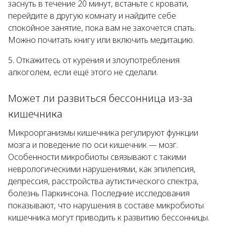
заснуть в течение 20 минут, встаньте с кровати,
перейдите в другую комнату и найдите себе
спокойное занятие, пока вам не захочется спать.
Можно почитать книгу или включить медитацию.
Откажитесь от курения и злоупотребления
алкоголем, если ещё этого не сделали.
Может ли развиться бессонница из-за
кишечника
Микроорганизмы кишечника регулируют функции
мозга и поведение по оси кишечник — мозг.
Особенности микробиоты связывают с такими
неврологическими нарушениями, как эпилепсия,
депрессия, расстройства аутистического спектра,
болезнь Паркинсона. Последние исследования
показывают, что нарушения в составе микробиоты
кишечника могут приводить к развитию бессонницы.