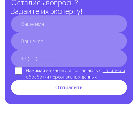
Остались вопросы?
Задайте их эксперту!
full_name
email
phone_number
Нажимая на кнопку, я соглашаюсь с
Политикой
обработки персональных данных
Отправить