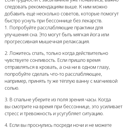
следовать рекомендациям выше. К ним можно
добавить ещё несколько советов, которые помогут
быстро уснуть при бессоннице без лекарств.
Попробуйте расслабляющие практики для
улучшения сна. Это могут быть мягкая йога или
прогрессивная мышечная релаксация.
Ложитесь спать, только когда действительно
чувствуете сонливость. Если пришло время
отправляться в кровать, а сна ни в одном глазу,
попробуйте сделать что-то расслабляющее,
например, принять ту же тёплую ванну с магниевой
солью.
В спальне уберите из поля зрения часы. Когда
вы смотрите на время при бессоннице, это усиливает
стресс и тревожность и усугубляет ситуацию.
Если вы проснулись посреди ночи и не можете