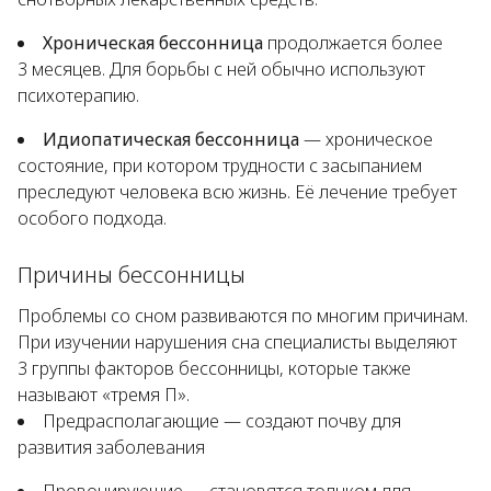
Хроническая бессонница
продолжается более
3 месяцев. Для борьбы с ней обычно используют
психотерапию.
Идиопатическая бессонница
— хроническое
состояние, при котором трудности с засыпанием
преследуют человека всю жизнь. Её лечение требует
особого подхода.
Причины бессонницы
Проблемы со сном развиваются по многим причинам.
При изучении нарушения сна специалисты выделяют
3 группы факторов бессонницы, которые также
называют «тремя П».
Предрасполагающие — создают почву для
развития заболевания