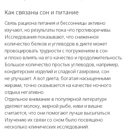
Как связаны сон и питание
Связь рациона питания и бессонницы активно
изучают, но результаты пока что противоречивы.
Исследования показывают, что сниженное
количество белков и углеводов в диете может
провоцировать трудности с погружением в сон
и плохо влиять на его качество и продолжительность.
Большое количество простых углеводов, например,
кондитерских изделий и сладкой газировки, сон
не улучшает. А вот диета, богатая насыщенными
жирами, точно сказывается на качестве ночного
отдыха негативно.
Отдельное внимание в популярной литературе
уделяют молоку, жирной рыбе, киви и вишне:
считается, что они помогают лучше высыпаться.
Изучению их связи со сном было посвящено
несколько клинических исследований.