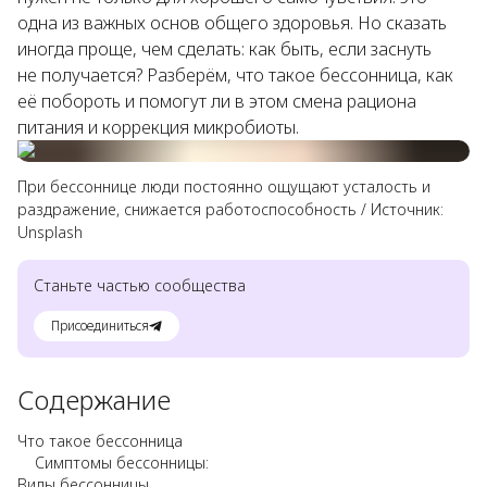
одна из важных основ общего здоровья. Но сказать
иногда проще, чем сделать: как быть, если заснуть
не получается? Разберём, что такое бессонница, как
её побороть и помогут ли в этом смена рациона
питания и коррекция микробиоты.
При бессоннице люди постоянно ощущают усталость и
раздражение, снижается работоспособность
/
Источник:
Unsplash
Станьте частью сообщества
Присоединиться
Содержание
Что такое бессонница
Симптомы бессонницы:
Виды бессонницы