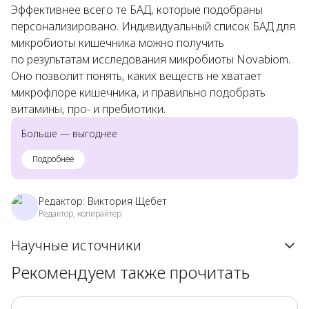
Эффективнее всего те БАД, которые подобраны
персонализировано. Индивидуальный список БАД для
микробиоты кишечника можно получить
по результатам исследования микробиоты Novabiom.
Оно позволит понять, каких веществ не хватает
микрофлоре кишечника, и правильно подобрать
витамины, про- и пребиотики.
Больше — выгоднее
Подробнее
Редактор:
Виктория Щебет
Редактор, копирайтер
Научные источники
Рекомендуем также прочитать