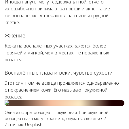
Иногда папулы могут содержать гной, отчего
их ошибочно принимают за прыщи и акне. Такие
же воспаления встречаются на спине и грудной
клетке.
Жжение
Кожа на воспалённых участках кажется более
горячей и мягкой, чем в местах, не поражённых
розацеа.
Воспалённые глаза и веки, чувство сухости
Этот симптом не всегда проявляется одновременно
с покраснением кожи. Его называют окулярной
розацеа.
Одна из форм розацеа — окулярная. При окулярной
розацеа глаза могут краснеть, опухать, слезиться
/
Источник:
Unsplash