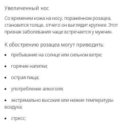
Увеличенный нос
Со временем кожа на носу, поражённом розацеа,
становится толще, отчего он выглядит крупнее. Этот
признак заболевания чаще встречается у мужчин.
К обострению розацеа могут приводить:
пребывание на солнце или сильном ветре;
горячие напитки;
острая пища;
употребление алкоголя;
экстремально высокие или низкие температуры
воздуха;
стресс;