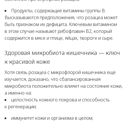
Продукты, содержащие витамины группы B.
Высказываются предположения, что розацеа может
быть признаком их дефицита. Ключевым витамином
в этом случае называют рибофлавин B2, который
содержится в мясе и птице, яйцах, твороге и сыре.
Здоровая микробиота кишечника — ключ
к красивой коже
Хотя связь розацеа с микрофлорой кишечника ещё
изучается, доказано, что сбалансированная
микробиота положительно влияет на состояние кожи,
а именно на:
целостность кожного покрова и способность
к регенерации;
иммунитет кожи и организма в целом;