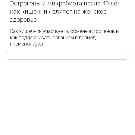
Эстрогены и микробиота после 40 лет:
как кишечник влияет на женское
здоровье
Как кишечник участвует в обмене эстрогенов и
как поддерживать организм в период
пременопаузы