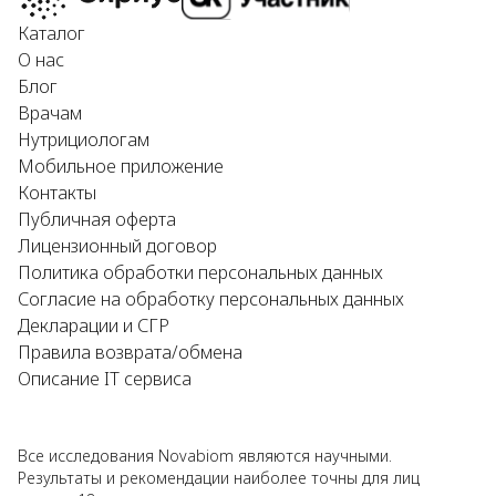
Каталог
О нас
Блог
Врачам
Нутрициологам
Мобильное приложение
Контакты
Публичная оферта
Лицензионный договор
Политика обработки персональных данных
Согласие на обработку персональных данных
Декларации и СГР
Правила возврата/обмена
Описание IT сервиса
Все исследования Novabiom являются научными.
Результаты и рекомендации наиболее точны для лиц