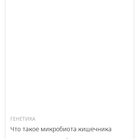
ГЕНЕТИКА
Что такое микробиота кишечника