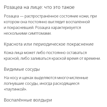
Розацеа на лице: что это такое
Розацеа — распространённое состояние кожи, при
котором она постоянно выглядит воспалённой
и покрасневшей. Розацеа характеризуется
несколькими симптомами.
Краснота или периодическое покраснение
Кожа лица может либо постоянно оставаться
красной, либо заливаться краской время от времени.
Видимые сосуды
На носу и щеках выделяются многочисленные
лопнувшие сосуды, иногда расходящиеся
«паутинкой».
Воспалённые волдыри