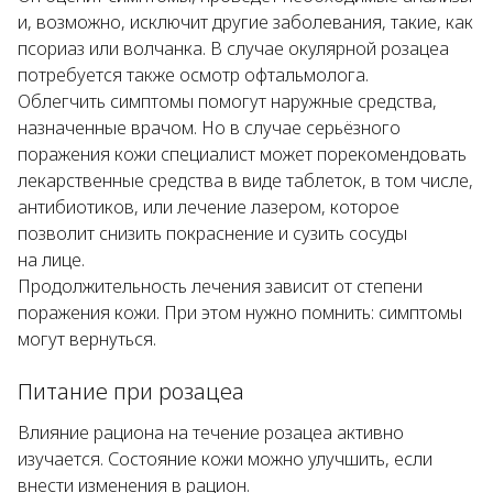
и, возможно, исключит другие заболевания, такие, как
псориаз или волчанка. В случае окулярной розацеа
потребуется также осмотр офтальмолога.
Облегчить симптомы помогут наружные средства,
назначенные врачом. Но в случае серьёзного
поражения кожи специалист может порекомендовать
лекарственные средства в виде таблеток, в том числе,
антибиотиков, или лечение лазером, которое
позволит снизить покраснение и сузить сосуды
на лице.
Продолжительность лечения зависит от степени
поражения кожи. При этом нужно помнить: симптомы
могут вернуться.
Питание при розацеа
Влияние рациона на течение розацеа активно
изучается. Состояние кожи можно улучшить, если
внести изменения в рацион.