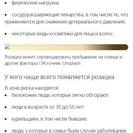
физические нагрузки;
сосудорасширяющие лекарства, в том числе те, что
применяются для снижения артериального давления;
некоторые виды косметики для лица и волос.
Розацеа может спровоцировать пребывание на солнце и
другие факторы
/
Источник:
Unsplash
У кого чаще всего появляется розацеа
В зоне риска находятся:
белокожие люди, которые легко обгорают;
люди в возрасте от 30 до 50 лет;
курильщики, в том числе бывшие;
люди, у которых в семье были случаи заболевания.