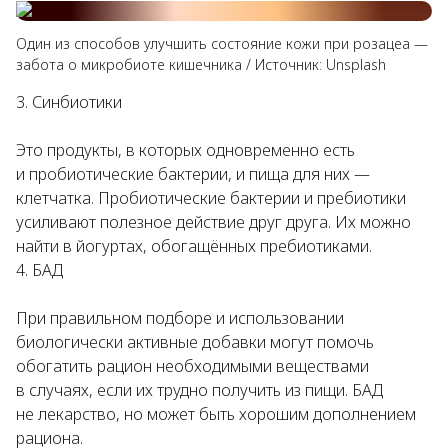
Один из способов улучшить состояние кожи при розацеа —
забота о микробиоте кишечника
/
Источник:
Unsplash
Синбиотики
Это продукты, в которых одновременно есть
и пробиотические бактерии, и пища для них —
клетчатка. Пробиотические бактерии и пребиотики
усиливают полезное действие друг друга. Их можно
найти в йогуртах, обогащённых пребиотиками.
БАД
При правильном подборе и использовании
биологически активные добавки могут помочь
обогатить рацион необходимыми веществами
в случаях, если их трудно получить из пищи. БАД
не лекарство, но может быть хорошим дополнением
рациона.