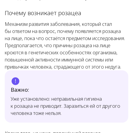
Почему возникает розацеа
Механизм развития заболевания, который стал
бы ответом на вопрос, почему появляется розацеа
на лице, пока что остаётся предметом исследования.
Предполагается, что причины розацеа на лице
кроются в генетических особенностях организма,
повышенной активности иммунной системы или
привычках человека, страдающего от этого недуга.
Важно:
Уже установлено: неправильная гигиена
к розацеа не приводит. Заразиться ей от другого
человека тоже нельзя.