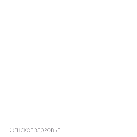
ЖЕНСКОЕ ЗДОРОВЬЕ