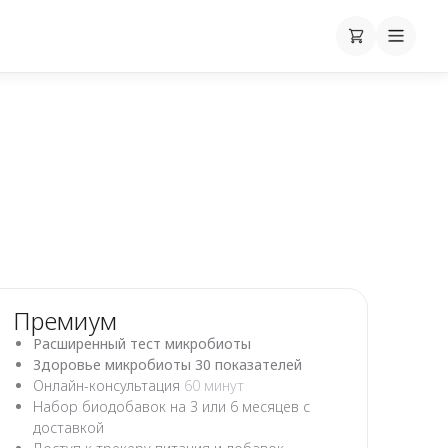
Корзина
Cart
Mobile
Премиум
Расширенный тест микробиоты
Здоровье микробиоты 30 показателей
Онлайн-консультация
60 минут
Набор биодобавок на 3 или 6 месяцев с
доставкой