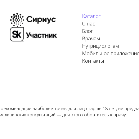
Каталог
О нас
Блог
Врачам
Нутрициологам
Мобильное приложени
Контакты
 рекомендации наиболее точны для лиц старше 18 лет, не предн
медицинских консультаций — для этого обратитесь к врачу.