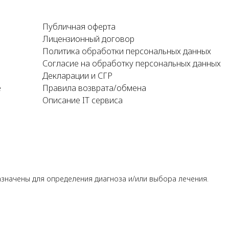
Публичная оферта
Лицензионный договор
Политика обработки персональных данных
Согласие на обработку персональных данных
Декларации и СГР
е
Правила возврата/обмена
Описание IT сервиса
азначены для определения диагноза и/или выбора лечения.