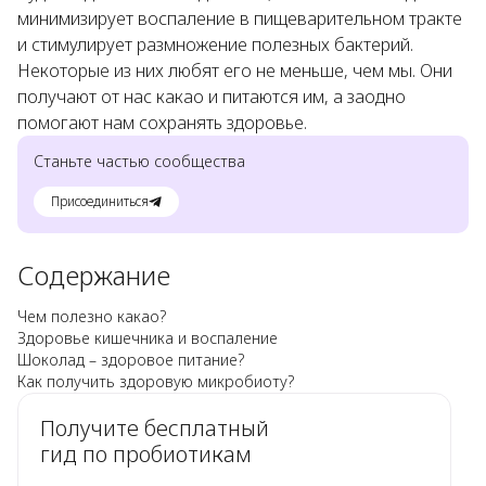
минимизирует воспаление в пищеварительном тракте
и стимулирует размножение полезных бактерий.
Некоторые из них любят его не меньше, чем мы. Они
получают от нас какао и питаются им, а заодно
помогают нам сохранять здоровье.
Станьте частью сообщества
Присоединиться
Содержание
Чем полезно какао?
Здоровье кишечника и воспаление
Шоколад – здоровое питание?
Как получить здоровую микробиоту?
Получите бесплатный
гид по пробиотикам