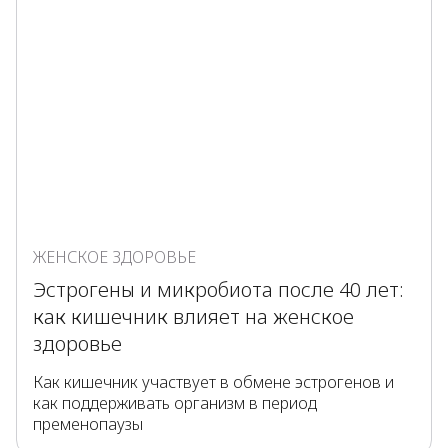
ЖЕНСКОЕ ЗДОРОВЬЕ
Эстрогены и микробиота после 40 лет:
как кишечник влияет на женское
здоровье
Как кишечник участвует в обмене эстрогенов и
как поддерживать организм в период
пременопаузы