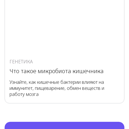
ГЕНЕТИКА
Что такое микробиота кишечника
Узнайте, как кишечные бактерии влияют на
иммунитет, пищеварение, обмен веществ и
работу мозга