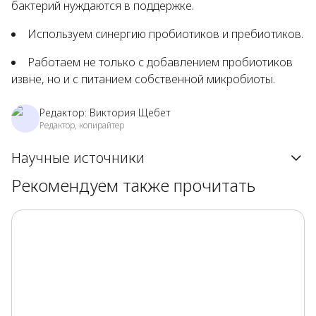
бактерий нуждаются в поддержке.
Используем синергию пробиотиков и пребиотиков.
Работаем не только с добавлением пробиотиков
извне, но и с питанием собственной микробиоты.
Редактор:
Виктория Щебет
Редактор, копирайтер
Научные источники
Рекомендуем также прочитать