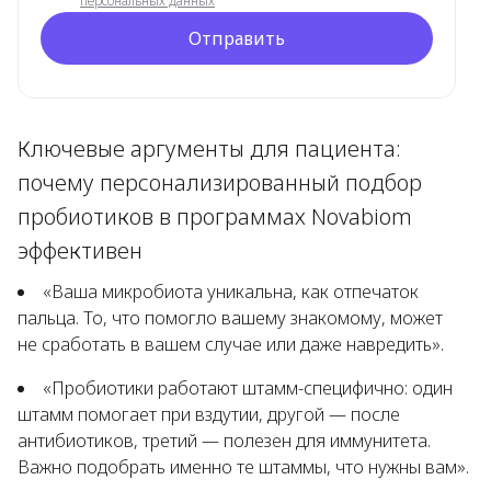
персональных данных
Отправить
Ключевые аргументы для пациента:
почему персонализированный подбор
пробиотиков в программах Novabiom
эффективен
«Ваша микробиота уникальна, как отпечаток
пальца. То, что помогло вашему знакомому, может
не сработать в вашем случае или даже навредить».
«Пробиотики работают штамм-специфично: один
штамм помогает при вздутии, другой — после
антибиотиков, третий — полезен для иммунитета.
Важно подобрать именно те штаммы, что нужны вам».