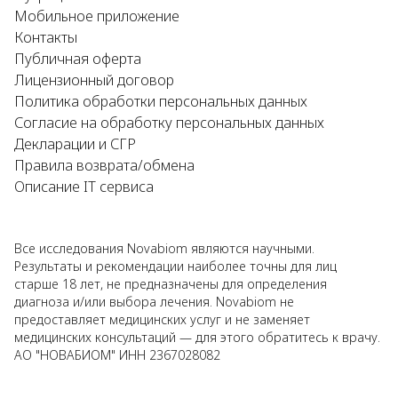
Мобильное приложение
Контакты
Публичная оферта
Лицензионный договор
Политика обработки персональных данных
Согласие на обработку персональных данных
Декларации и СГР
Правила возврата/обмена
Описание IT сервиса
Все исследования Novabiom являются научными.
Результаты и рекомендации наиболее точны для лиц
старше 18 лет, не предназначены для определения
диагноза и/или выбора лечения. Novabiom не
предоставляет медицинских услуг и не заменяет
медицинских консультаций — для этого обратитесь к врачу.
АО "НОВАБИОМ" ИНН 2367028082