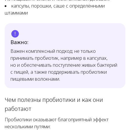
капсулы, порошки, саше с определёнными
штаммами
Важно:
Важен комплексный подход: не только
принимать пробиотик, например в капсулах,
но и обеспечивать поступление живых бактерий
с пищей, а также поддерживать пробиотики
пищевыми волокнами.
Чем полезны пробиотики и как они
работают
Пробиотики оказывают благоприятный эффект
несколькими путями: