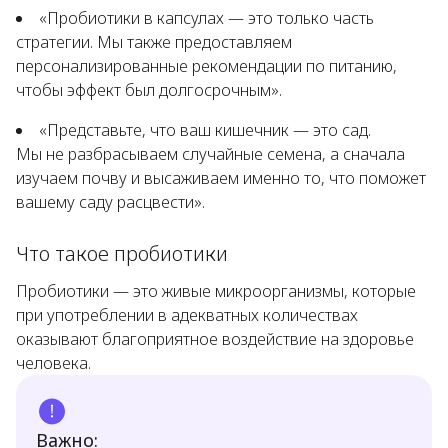
«Пробиотики в капсулах — это только часть
стратегии. Мы также предоставляем
персонализированные рекомендации по питанию,
чтобы эффект был долгосрочным».
«Представьте, что ваш кишечник — это сад.
Мы не разбрасываем случайные семена, а сначала
изучаем почву и высаживаем именно то, что поможет
вашему саду расцвести».
Что такое пробиотики
Пробиотики — это живые микроорганизмы, которые
при употреблении в адекватных количествах
оказывают благоприятное воздействие на здоровье
человека.
Важно: