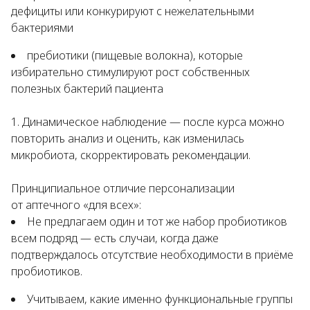
дефициты или конкурируют с нежелательными
бактериями
пребиотики (пищевые волокна), которые
избирательно стимулируют рост собственных
полезных бактерий пациента
Динамическое наблюдение — после курса можно
повторить анализ и оценить, как изменилась
микробиота, скорректировать рекомендации.
Принципиальное отличие персонализации
от аптечного «для всех»:
Не предлагаем один и тот же набор пробиотиков
всем подряд — есть случаи, когда даже
подтверждалось отсутствие необходимости в приёме
пробиотиков.
Учитываем, какие именно функциональные группы