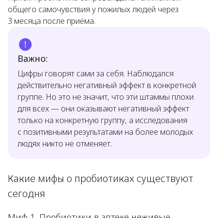
общего самочувствия у пожилых людей через
3 месяца после приёма.
Важно:
Цифры говорят сами за себя. Наблюдался
действительно негативный эффект в конкретной
группе. Но это не значит, что эти штаммы плохи
для всех — они оказывают негативный эффект
только на конкретную группу, а исследования
с позитивными результатами на более молодых
людях никто не отменяет.
Какие мифы о пробиотиках существуют
сегодня
Миф 1. Пробиотики в аптеке неживые