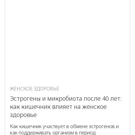
ЖЕНСКОЕ ЗДОРОВЬЕ
Эстрогены и микробиота после 40 лет:
как кишечник влияет на женское
здоровье
Как кишечник участвует в обмене эстрогенов и
как поддерживать организм в период