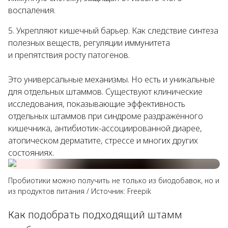
воспаления.
Укрепляют кишечный барьер. Как следствие синтеза
полезных веществ, регуляции иммунитета
и препятствия росту патогенов.
Это универсальные механизмы. Но есть и уникальные
для отдельных штаммов. Существуют клинические
исследования, показывающие эффективность
отдельных штаммов при синдроме раздражённого
кишечника, антибиотик-ассоциированной диарее,
атопическом дерматите, стрессе и многих других
состояниях.
Пробиотики можно получить не только из биодобавок, но и
из продуктов питания
/
Источник:
Freepik
Как подобрать подходящий штамм