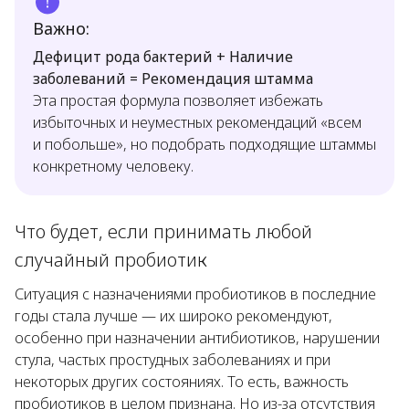
Важно:
Дефицит рода бактерий + Наличие
заболеваний = Рекомендация штамма
Эта простая формула позволяет избежать
избыточных и неуместных рекомендаций «всем
и побольше», но подобрать подходящие штаммы
конкретному человеку.
Что будет, если принимать любой
случайный пробиотик
Ситуация с назначениями пробиотиков в последние
годы стала лучше — их широко рекомендуют,
особенно при назначении антибиотиков, нарушении
стула, частых простудных заболеваниях и при
некоторых других состояниях. То есть, важность
пробиотиков в целом признана. Но из-за отсутствия