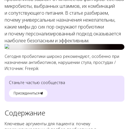
микробиоты, выбранных штаммов, их комбинаций
и сопутствующего питания. В статье разбираем,
почему универсальные назначения нежелательны,
какие мифы до сих пор окружают пробиотики
и почему персонализированный подход оказывается
наиболее безопасным и эффективным.
Сегодня пробиотики широко рекомендуют, особенно при
назначении антибиотиков, нарушении стула, простудах
/
Источник:
Freepik
Станьте частью сообщества
Присоединиться
Содержание
Ключевые аргументы для пациента: почему