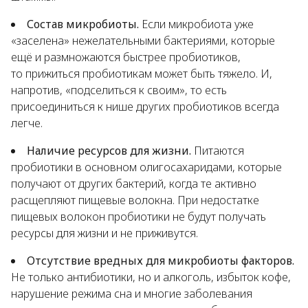
Состав микробиоты.
Если микробиота уже
«заселена» нежелательными бактериями, которые
ещё и размножаются быстрее пробиотиков,
то прижиться пробиотикам может быть тяжело. И,
напротив, «подселиться к своим», то есть
присоединиться к нише других пробиотиков всегда
легче.
Наличие ресурсов для жизни.
Питаются
пробиотики в основном олигосахаридами, которые
получают от других бактерий, когда те активно
расщепляют пищевые волокна. При недостатке
пищевых волокон пробиотики не будут получать
ресурсы для жизни и не приживутся.
Отсутствие вредных для микробиоты факторов.
Не только антибиотики, но и алкоголь, избыток кофе,
нарушение режима сна и многие заболевания