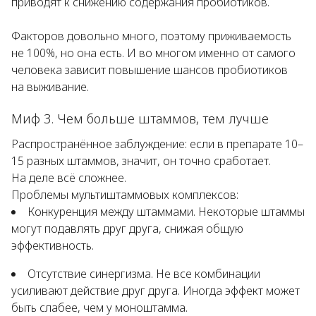
приводят к снижению содержания пробиотиков.
Факторов довольно много, поэтому приживаемость
не 100%, но она есть. И во многом именно от самого
человека зависит повышение шансов пробиотиков
на выживание.
Миф 3. Чем больше штаммов, тем лучше
Распространённое заблуждение: если в препарате 10–
15 разных штаммов, значит, он точно сработает.
На деле всё сложнее.
Проблемы мультиштаммовых комплексов:
Конкуренция между штаммами. Некоторые штаммы
могут подавлять друг друга, снижая общую
эффективность.
Отсутствие синергизма. Не все комбинации
усиливают действие друг друга. Иногда эффект может
быть слабее, чем у моноштамма.