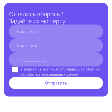
Остались вопросы?
Задайте их эксперту!
full_name
email
phone_number
Нажимая на кнопку, я соглашаюсь с
Политикой
обработки персональных данных
Отправить