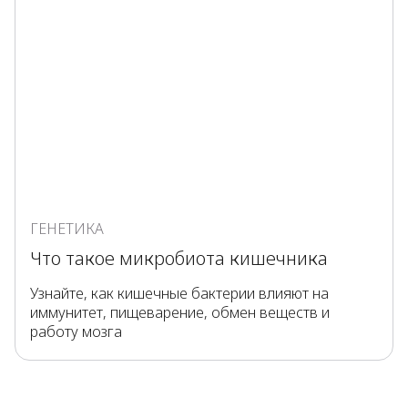
ГЕНЕТИКА
Что такое микробиота кишечника
Узнайте, как кишечные бактерии влияют на
иммунитет, пищеварение, обмен веществ и
работу мозга