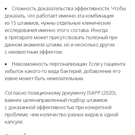
Сложность доказательства эффективности. Чтобы
доказать, что работает именно эта комбинация
из 15 штаммов, нужны отдельные клинические
исследования именно этого состава. Иногда
в препарате может присутствовать полезный при
данном анамнезе штамм, но и несколько других
с неизвестным эффектом.
Невозможность персонализации. Если у пациента
избыток какого-то вида бактерий, добавление его
извне может быть нежелательным.
Согласно позиционному документу ISAPP (2020),
важнее целенаправленный подбор штаммов
с доказанной эффективностью при конкретной
проблеме, чем количество разных видов в одной
капсуле.