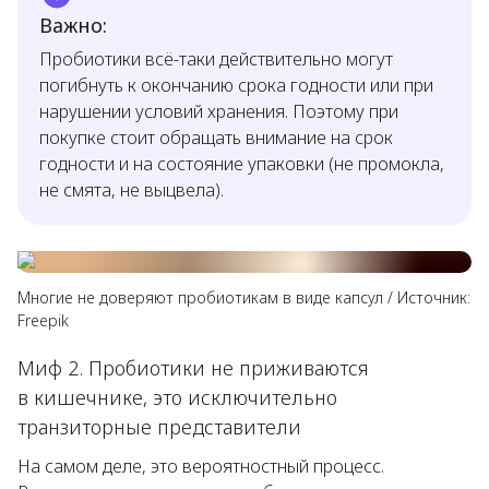
Важно:
Пробиотики всё-таки действительно могут
погибнуть к окончанию срока годности или при
нарушении условий хранения. Поэтому при
покупке стоит обращать внимание на срок
годности и на состояние упаковки (не промокла,
не смята, не выцвела).
Многие не доверяют пробиотикам в виде капсул
/
Источник:
Freepik
Миф 2. Пробиотики не приживаются
в кишечнике, это исключительно
транзиторные представители
На самом деле, это вероятностный процесс.