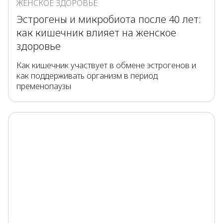
ЖЕНСКОЕ ЗДОРОВЬЕ
Эстрогены и микробиота после 40 лет:
как кишечник влияет на женское
здоровье
Как кишечник участвует в обмене эстрогенов и
как поддерживать организм в период
пременопаузы