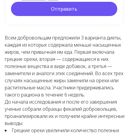
Отправить
Всем добровольцам предложили 3 варианта диеты,
каждая из которых содержала меньше насыщенных
жиров, чем привычная им еда. Первая включала
грецкие орехи, вторая — содержащиеся в них
полезные вещества в виде добавок, а третья —
заменители и аналоги этих соединений. Во всех трех
случаях насыщенные жиры заменили на орехи или
растительные масла. Участники придерживались
такого рациона в течение 6 недель.
До начала исследования и после его завершения
ученые собрали образцы фекалий добровольцев,
проанализировали их и получили крайне интересные
выводы:
Грецкие орехи увеличили количество полезных