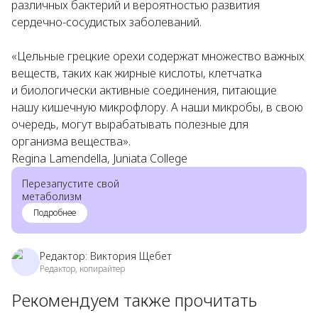
различных бактерий и вероятностью развития
сердечно-сосудистых заболеваний.
«Цельные грецкие орехи содержат множество важных
веществ, таких как жирные кислоты, клетчатка
и биологически активные соединения, питающие
нашу кишечную микрофлору. А наши микробы, в свою
очередь, могут вырабатывать полезные для
организма вещества».
Regina Lamendella, Juniata College
Перезапустите свой
метаболизм
Подробнее
Редактор:
Виктория Щебет
Редактор, копирайтер
Рекомендуем также прочитать