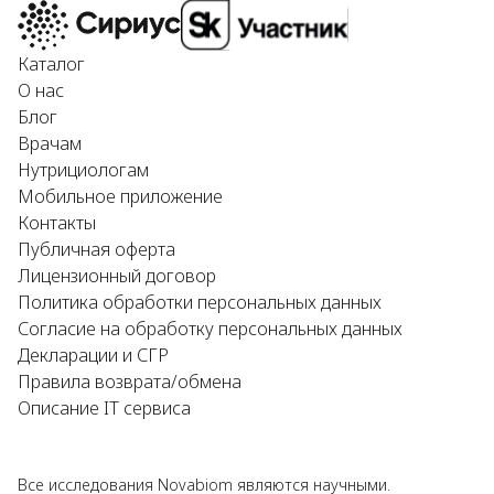
Каталог
О нас
Блог
Врачам
Нутрициологам
Мобильное приложение
Контакты
Публичная оферта
Лицензионный договор
Политика обработки персональных данных
Согласие на обработку персональных данных
Декларации и СГР
Правила возврата/обмена
Описание IT сервиса
Все исследования Novabiom являются научными.