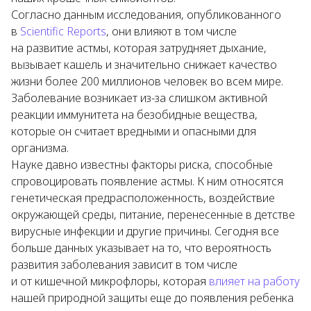
Согласно данным исследования, опубликованного
в
Scientific Reports
, они влияют в том числе
на развитие астмы, которая затрудняет дыхание,
вызывает кашель и значительно снижает качество
жизни более 200 миллионов человек во всем мире.
Заболевание возникает из-за слишком активной
реакции иммунитета на безобидные вещества,
которые он считает вредными и опасными для
организма.
Науке давно известны факторы риска, способные
спровоцировать появление астмы. К ним относятся
генетическая предрасположенность, воздействие
окружающей среды, питание, перенесенные в детстве
вирусные инфекции и другие причины. Сегодня все
больше данных указывает на то, что вероятность
развития заболевания зависит в том числе
и от кишечной микрофлоры, которая
влияет на работу
нашей природной защиты еще до появления ребенка