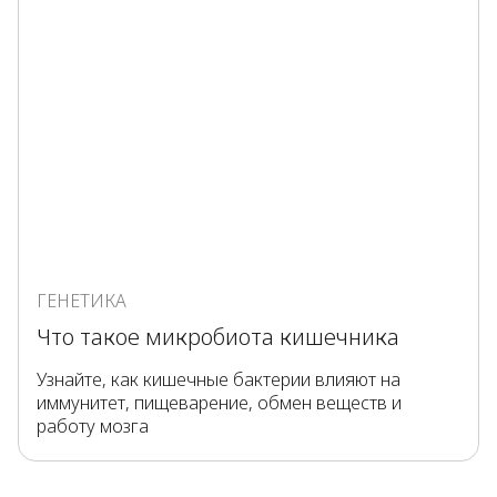
ГЕНЕТИКА
Что такое микробиота кишечника
Узнайте, как кишечные бактерии влияют на
иммунитет, пищеварение, обмен веществ и
работу мозга