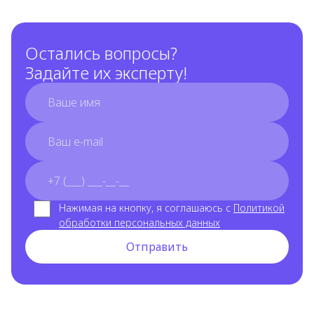
Остались вопросы?
Задайте их эксперту!
full_name
email
phone_number
Нажимая на кнопку, я соглашаюсь с
Политикой
обработки персональных данных
Отправить