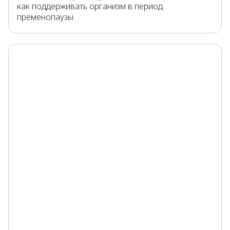
как поддерживать организм в период
пременопаузы