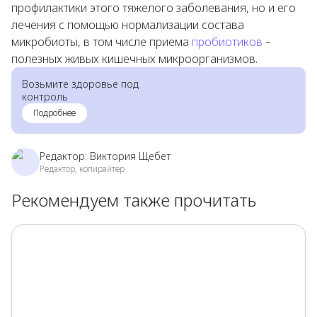
профилактики этого тяжелого заболевания, но и его
лечения с помощью нормализации состава
микробиоты, в том числе приема
пробиотиков
–
полезных живых кишечных микроорганизмов.
Возьмите здоровье под
контроль
Подробнее
Редактор:
Виктория Щебет
Редактор, копирайтер
Рекомендуем также прочитать