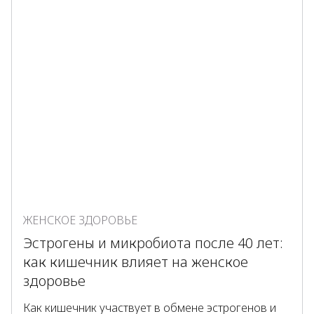
ЖЕНСКОЕ ЗДОРОВЬЕ
Эстрогены и микробиота после 40 лет:
как кишечник влияет на женское
здоровье
Как кишечник участвует в обмене эстрогенов и