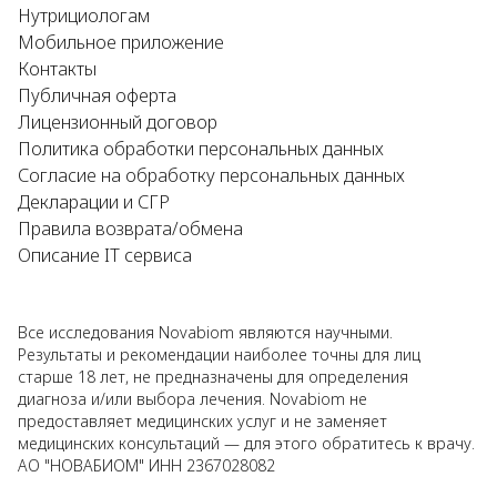
Нутрициологам
Мобильное приложение
Контакты
Публичная оферта
Лицензионный договор
Политика обработки персональных данных
Согласие на обработку персональных данных
Декларации и СГР
Правила возврата/обмена
Описание IT сервиса
Все исследования Novabiom являются научными.
Результаты и рекомендации наиболее точны для лиц
старше 18 лет, не предназначены для определения
диагноза и/или выбора лечения. Novabiom не
предоставляет медицинских услуг и не заменяет
медицинских консультаций — для этого обратитесь к врачу.
АО "НОВАБИОМ" ИНН 2367028082