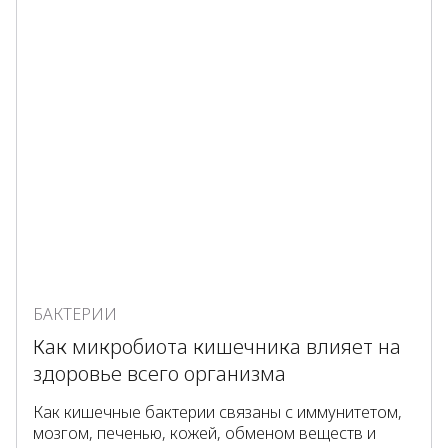
БАКТЕРИИ
Как микробиота кишечника влияет на
здоровье всего организма
Как кишечные бактерии связаны с иммунитетом,
мозгом, печенью, кожей, обменом веществ и