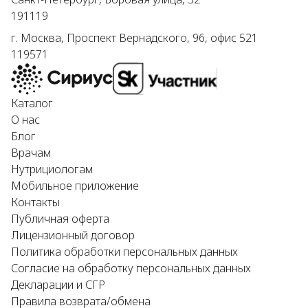
191119
г.
Москва
,
Проспект Вернадского, 96, офис 521
119571
Каталог
О нас
Блог
Врачам
Нутрициологам
Мобильное приложение
Контакты
Публичная оферта
Лицензионный договор
Политика обработки персональных данных
Согласие на обработку персональных данных
Декларации и СГР
Правила возврата/обмена