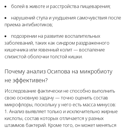
болей в животе и расстройства пищеварения;
нарушений стула и ухудшения самочувствия после
приема антибиотиков;
подозрении на развитие воспалительных
заболеваний, таких как синдром раздраженного
кишечника или язвенный колит — воспаление
слизистой оболочки толстой кишки.
Почему анализ Осипова на микробиоту
не эффективен?
Исследование фактически не способно выполнить
свою основную задачу — точно оценить состав
микрофлоры, поскольку у него есть масса минусов:
Анализ выявляет только и исключительно жирные
кислоты, состав которых отличается у разных
штаммов бактерий. Кроме того, он может меняться