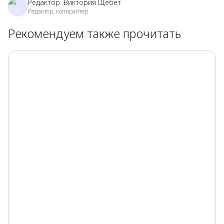
Редактор:
Виктория Щебет
Редактор, копирайтер
Рекомендуем также прочитать