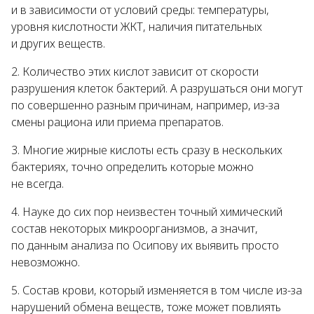
и в зависимости от условий среды: температуры,
уровня кислотности ЖКТ, наличия питательных
и других веществ.
Количество этих кислот зависит от скорости
разрушения клеток бактерий. А разрушаться они могут
по совершенно разным причинам, например, из-за
смены рациона или приема препаратов.
Многие жирные кислоты есть сразу в нескольких
бактериях, точно определить которые можно
не всегда.
Науке до сих пор неизвестен точный химический
состав некоторых микроорганизмов, а значит,
по данным анализа по Осипову их выявить просто
невозможно.
Состав крови, который изменяется в том числе из-за
нарушений обмена веществ, тоже может повлиять