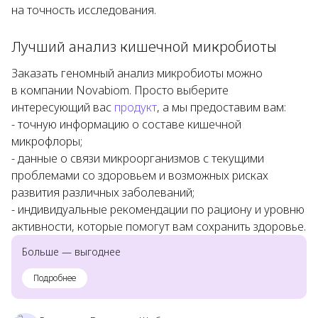
на точность исследования.
Лучший анализ кишечной микробиоты
Заказать геномный анализ микробиоты можно
в компании Novabiom. Просто выберите
интересующий вас
продукт
, а мы предоставим вам:
- точную информацию о составе кишечной
микрофлоры;
- данные о связи микроорганизмов с текущими
проблемами со здоровьем и возможных рисках
развития различных заболеваний;
- индивидуальные рекомендации по рациону и уровню
активности, которые помогут вам сохранить здоровье.
Больше — выгоднее
Подробнее