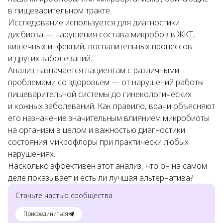
в пищеварительном тракте.
Исследование используется для диагностики
дисбиоза — нарушения состава микробов в ЖКТ,
кишечных инфекций, воспалительных процессов
и других заболеваний.
Анализ назначается пациентам с различными
проблемами со здоровьем — от нарушений работы
пищеварительной системы до гинекологических
и кожных заболеваний. Как правило, врачи объясняют
его назначение значительным влиянием микробиоты
на организм в целом и важностью диагностики
состояния микрофлоры при практически любых
нарушениях.
Насколько эффективен этот анализ, что он на самом
деле показывает и есть ли лучшая альтернатива?
Станьте частью сообщества
Присоединиться