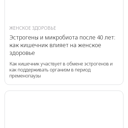
ЖЕНСКОЕ ЗДОРОВЬЕ
Эстрогены и микробиота после 40 лет:
как кишечник влияет на женское
здоровье
Как кишечник участвует в обмене эстрогенов и
как поддерживать организм в период
пременопаузы