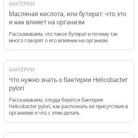
БАКТЕРИИ
Масляная кислота, или бутират: что это
и как влияет на организм
Рассказываем, что такое бутират и почему так
много говорят о его влиянии на организм.
БАКТЕРИИ
Что нужно знать о бактерии Helicobacter
pylori
Рассказываем, откуда берётся бактерия
Helicobacter pylori, как распознать её присутствие в
организме и что с этим делать.