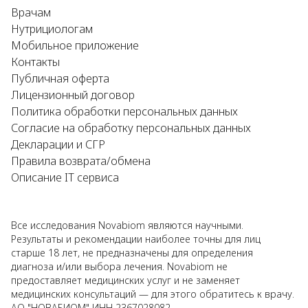
Врачам
Нутрициологам
Мобильное приложение
Контакты
Публичная оферта
Лицензионный договор
Политика обработки персональных данных
Согласие на обработку персональных данных
Декларации и СГР
Правила возврата/обмена
Описание IT сервиса
Все исследования Novabiom являются научными.
Результаты и рекомендации наиболее точны для лиц
старше 18 лет, не предназначены для определения
диагноза и/или выбора лечения. Novabiom не
предоставляет медицинских услуг и не заменяет
медицинских консультаций — для этого обратитесь к врачу.
АО "НОВАБИОМ" ИНН 2367028082