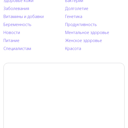
Здоровье кожи
Бактерии
Заболевания
Долголетие
Витамины и добавки
Генетика
Беременность
Продуктивность
Новости
Ментальное здоровье
Питание
Женское здоровье
Специалистам
Красота