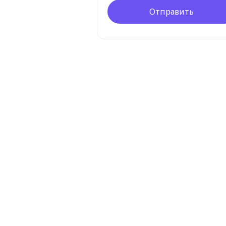
Отправить