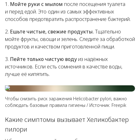
Мойте руки с мылом
после посещения туалета
и перед едой. Это один из самых эффективных
способов предотвратить распространение бактерий.
Ешьте чистые, свежие продукты.
Тщательно
мойте фрукты, овощи и зелень. Следите за обработкой
продуктов и качеством приготовленной пищи.
Пейте только чистую воду
из надёжных
источников. Если есть сомнения в качестве воды,
лучше её кипятить.
Чтобы снизить риск заражения Helicobacter pylori, важно
соблюдать базовые правила гигиены
/
Источник:
Freepik
Какие симптомы вызывает Хеликобактер
пилори