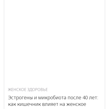
ЖЕНСКОЕ ЗДОРОВЬЕ
Эстрогены и микробиота после 40 лет:
как кишечник влияет на женское