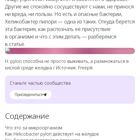
Другие же спокойно сосуществуют с нами, не принося
ни вреда, ни пользы. Но есть и опасные бактерии,
Хеликобактер пилори — одна из таких. Откуда берётся
эта бактерия, как распознать её присутствие
в организме и что с этим делать — разберёмся
в статье.
H. pylori способна не просто выживать, а размножаться в
кислой среде желудка
/
Источник:
Freepik
Станьте частью сообщества
Присоединиться
Содержание
Что это за микроорганизм
Как Helicobacter pylori действует на желудок