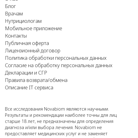
Блог
Врачам
Нутрициологам
Мобильное приложение
Контакты
Публичная оферта
Лицензионный договор
Политика обработки персональных данных
Согласие на обработку персональных данных
Декларации и СГР
Правила возврата/обмена
Описание IT сервиса
Все исследования Novabiom являются научными.
Результаты и рекомендации наиболее точны для лиц
старше 18 лет, не предназначены для определения
диагноза и/или выбора лечения. Novabiom не
предоставляет медицинских услуг и не заменяет