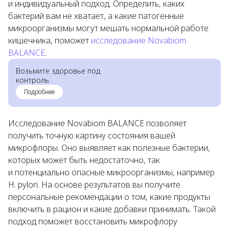
и индивидуальный подход. Определить, каких
бактерий вам не хватает, а какие патогенные
микроорганизмы могут мешать нормальной работе
кишечника, поможет
исследование Novabiom
BALANCE
.
Возьмите здоровье под
контроль
Подробнее
Исследование Novabiom BALANCE позволяет
получить точную картину состояния вашей
микрофлоры. Оно выявляет как полезные бактерии,
которых может быть недостаточно, так
и потенциально опасные микроорганизмы, например
H. pylori. На основе результатов вы получите
персональные рекомендации о том, какие продукты
включить в рацион и какие добавки принимать. Такой
подход поможет восстановить микрофлору