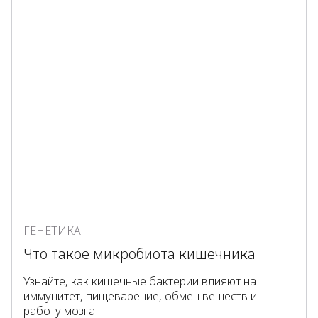
ГЕНЕТИКА
Что такое микробиота кишечника
Узнайте, как кишечные бактерии влияют на
иммунитет, пищеварение, обмен веществ и
работу мозга