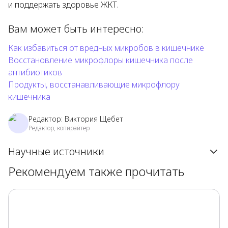
и поддержать здоровье ЖКТ.
Вам может быть интересно:
Как избавиться от вредных микробов в кишечнике
Восстановление микрофлоры кишечника после
антибиотиков
Продукты, восстанавливающие микрофлору
кишечника
Редактор:
Виктория Щебет
Редактор, копирайтер
Научные источники
Рекомендуем также прочитать