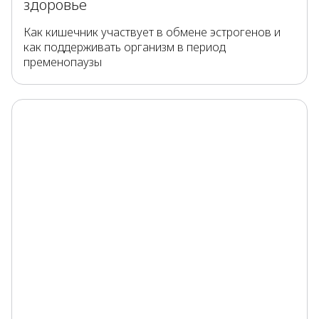
здоровье
Как кишечник участвует в обмене эстрогенов и
как поддерживать организм в период
пременопаузы