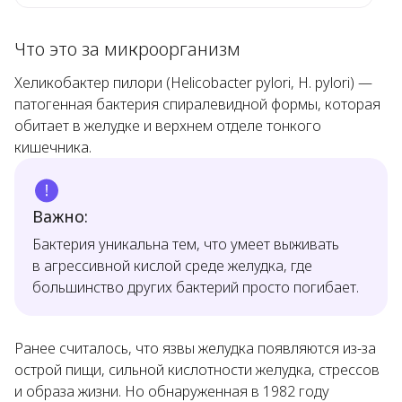
Что это за микроорганизм
Хеликобактер пилори (
Helicobacter pylori, H. pylori
) —
патогенная бактерия спиралевидной формы, которая
обитает в желудке и верхнем отделе тонкого
кишечника.
Важно:
Бактерия уникальна тем, что умеет выживать
в агрессивной кислой среде желудка, где
большинство других бактерий просто погибает.
Ранее считалось, что язвы желудка появляются из-за
острой пищи, сильной кислотности желудка, стрессов
и образа жизни. Но обнаруженная в 1982 году