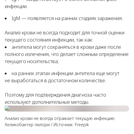
инфекции.
IgM — появляется на ранних стадиях заражения.
Анализ крови не всегда подходит для точной оценки
текущего состояния инфекции, так как:
антитела могут сохраняться в крови даже после
полного излечения, что делает сложным определение
текущего носительства;
на ранних этапах инфекции антитела ещё могут
не выработаться в достаточном количестве.
Поэтому для подтверждения диагноза часто
используют дополнительные методы.
Анализ крови не всегда отражает текущую инфекцию
Хеликобактер пилори
/
Источник:
Freepik