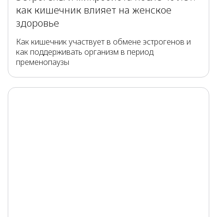
как кишечник влияет на женское
здоровье
Как кишечник участвует в обмене эстрогенов и
как поддерживать организм в период
пременопаузы