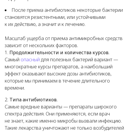
После приема антибиотиков некоторые бактерии
становятся резистентными, или устойчивыми
к их действию, а значит и к лечению.
Масштаб ущерба от приема антимикробных средств
зависит от нескольких факторов.
Продолжительности и количества курсов.
Самый
опасный
для полезных бактерий вариант —
многократные курсы препаратов, а наибольший
эффект оказывают высокие дозы антибиотиков,
которые мы принимаем в течение длительного
времени.
Типа антибиотиков.
Самые вредные варианты — препараты широкого
спектра действия. Они применяются, если врач
не знает, какие именно микробы вызвали инфекцию.
Такие лекарства уничтожают не только возбудителей