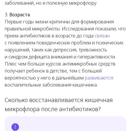
заболеваний, но и полезную микрофлору.
Возраста
Первые годы жизни критичны для формирования
правильной микробиоты. Исследования показали, что
прием антибиотиков в возрасте до года
связан
с появлением поведенческих проблем и психических
нарушений, таких как депрессия, тревожность
и синдром дефицита внимания и гиперактивности.
Плюс чем больше курсов антимикробных средств
получает ребенок в детстве, тем с большей
вероятностью у него в дальнейшем
развиваются
воспалительные заболевания кишечника.
Сколько восстанавливается кишечная
микрофлора после антибиотиков?