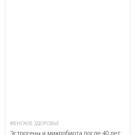
ЖЕНСКОЕ ЗДОРОВЬЕ
Эстрогены и микробиота после 40 лет: