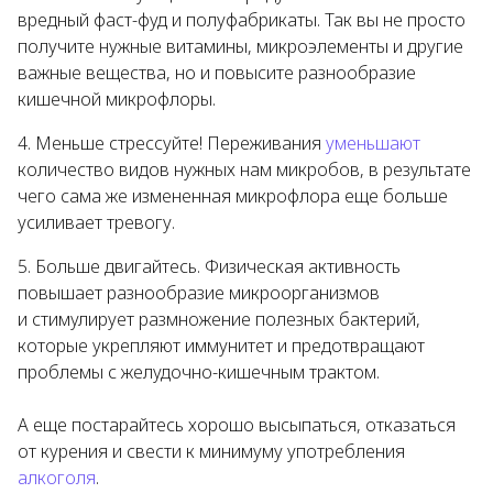
вредный фаст-фуд и полуфабрикаты. Так вы не просто
получите нужные витамины, микроэлементы и другие
важные вещества, но и повысите разнообразие
кишечной микрофлоры.
Меньше стрессуйте! Переживания
уменьшают
количество видов нужных нам микробов, в результате
чего сама же измененная микрофлора еще больше
усиливает тревогу.
Больше двигайтесь. Физическая активность
повышает разнообразие микроорганизмов
и стимулирует размножение полезных бактерий,
которые укрепляют иммунитет и предотвращают
проблемы с желудочно-кишечным трактом.
А еще постарайтесь хорошо высыпаться, отказаться
от курения и свести к минимуму употребления
алкоголя
.