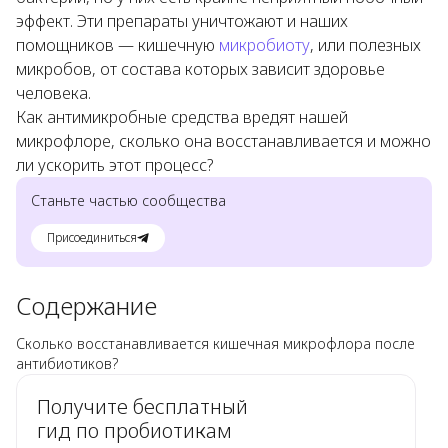
эффект. Эти препараты уничтожают и наших
помощников — кишечную
микробиоту
, или полезных
микробов, от состава которых зависит здоровье
человека.
Как антимикробные средства вредят нашей
микрофлоре, сколько она восстанавливается и можно
ли ускорить этот процесс?
Станьте частью сообщества
Присоединиться
Содержание
Сколько восстанавливается кишечная микрофлора после
антибиотиков?
Получите бесплатный
гид по пробиотикам