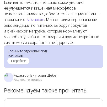
Если вы понимаете, что ваше самочувствие
не улучшается и кишечная микрофлора
не восстанавливается, обратитесь к специалистам —
в компанию
Novabiom
. Мы составим персональные
рекомендации по питанию, выбору продуктов
и физической нагрузке, которые нормализуют
микробиоту, избавят от диареи и других неприятных
симптомов и сохранят ваше здоровье.
Возьмите здоровье под
контроль
Подробнее
Редактор:
Виктория Щебет
Редактор, копирайтер
Рекомендуем также прочитать