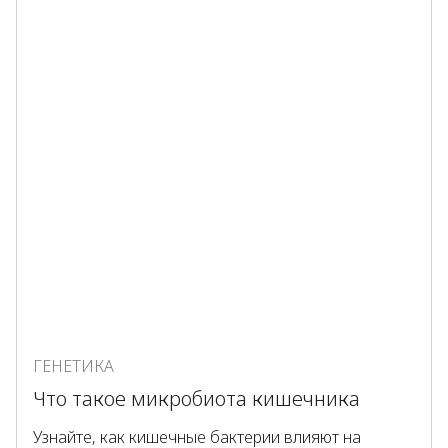
ГЕНЕТИКА
Что такое микробиота кишечника
Узнайте, как кишечные бактерии влияют на