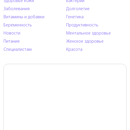
Здоровье кожи
Бактерии
Заболевания
Долголетие
Витамины и добавки
Генетика
Беременность
Продуктивность
Новости
Ментальное здоровье
Питание
Женское здоровье
Специалистам
Красота