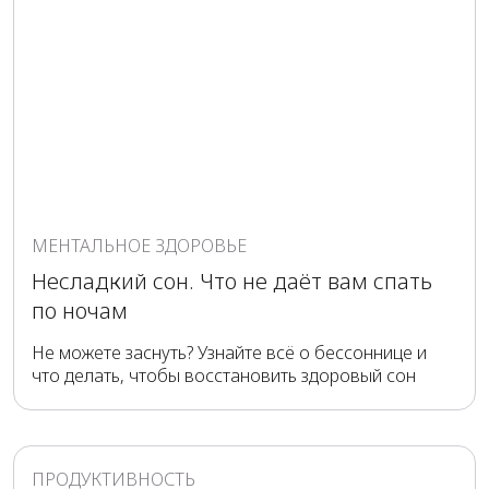
МЕНТАЛЬНОЕ ЗДОРОВЬЕ
Несладкий сон. Что не даёт вам спать
по ночам
Не можете заснуть? Узнайте всё о бессоннице и
что делать, чтобы восстановить здоровый сон
ПРОДУКТИВНОСТЬ