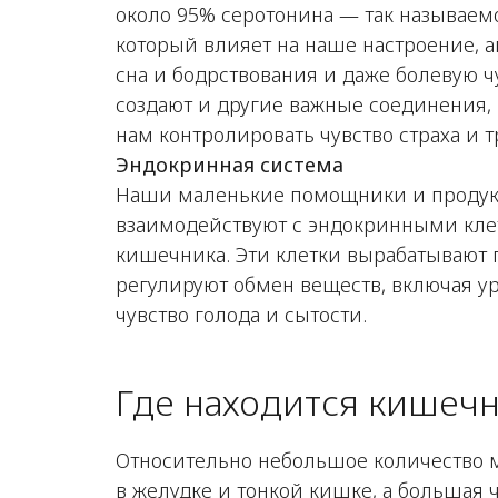
около 95% серотонина — так называемо
который влияет на наше настроение, 
сна и бодрствования и даже болевую 
создают и другие важные соединения, 
нам контролировать чувство страха и т
Эндокринная система
Наши маленькие помощники и продук
взаимодействуют с эндокринными кле
кишечника. Эти клетки вырабатывают 
регулируют обмен веществ, включая ур
чувство голода и сытости.
Где находится кишеч
Относительно небольшое количество 
в желудке и тонкой кишке, а большая 