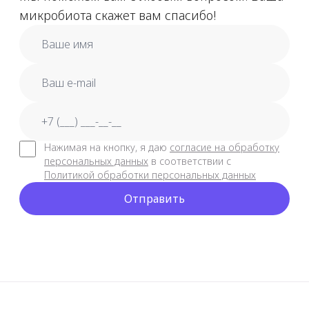
микробиота скажет вам спасибо!
full_name
email
phone_number
Нажимая на кнопку, я даю
согласие на обработку
персональных данных
в соответствии с
Политикой обработки персональных данных
Отправить