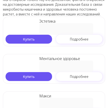
на достоверные исследования. Доказательная база о связи
микробиоты кишечника и здоровье человека постоянно
растет, а вместе с ней и направления наших исследований.
Эстетика
Купить
Подробнее
Ментальное здоровье
Купить
Подробнее
Макси