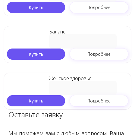
Купить
Подробнее
Баланс
Купить
Подробнее
Женское здоровье
Купить
Подробнее
Оставьте заявку
Мы поможем вам с любым вопросом. Ваша