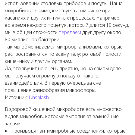
использовании столовых приборов и посуды. Наша
микробиота взаимодействует в том числе при
касаниях и других интимных процессах. Например,
во время каждого поцелуя, который длится 10 секунд,
мы в общей сложности
передаем
друг другу около
80 миллионов бактерий!
Так мы обмениваемся микроорганизмами, которые
распространяются по всему телу: ротовой полости,
кишечнику и другим органам.
Да, это звучит не очень приятно, но на самом деле
мы получаем огромную пользу от такого
взаимодействия. В первую очередь за счет
повышения разнообразия микрофлоры.
Источник:
Unsplash
В здоровой кишечной микробиоте есть множество
видов микробов, которые выполняют важнейшие
задачи:
производят антимикробные соединения, которые