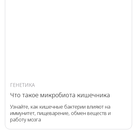
ГЕНЕТИКА
Что такое микробиота кишечника
Узнайте, как кишечные бактерии влияют на
иммунитет, пищеварение, обмен веществ и
работу мозга