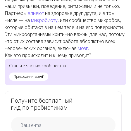
наши привычки, поведение, ритм жизни и не только.
Партнеры
влияют
на здоровье друг друга, и в том
числе — на
микробиоту
, или сообщество микробов,
которые обитают в нашем теле и на его поверхности.
Эти микроорганизмы критично важны для нас, потому
что от их состава зависит работа абсолютно всех
человеческих органов, включая
мозг.
Как это происходит и к чему приводит?
Станьте частью сообщества
Присоединиться
Получите бесплатный
гид по пробиотикам
email