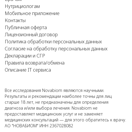
Нутрициологам
Мобильное приложение
Контакты
Публичная оферта
Лицензионный договор
Политика обработки персональных данных
Согласие на обработку персональных данных
Декларации и СГР
Правила возврата/обмена
Описание IT сервиса
Все исследования Novabiom являются научными.
Результаты и рекомендации наиболее точны для лиц
старше 18 лет, не предназначены для определения
диагноза и/или выбора лечения. Novabiom не
предоставляет медицинских услуг и не заменяет
медицинских консультаций — для этого обратитесь к врачу.
АО "НОВАБИОМ" ИНН 2367028082