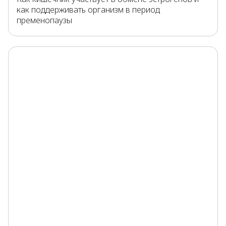
как поддерживать организм в период
пременопаузы