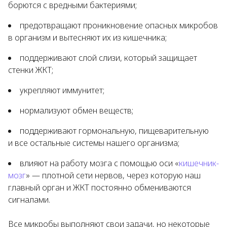
борются с вредными бактериями;
предотвращают проникновение опасных микробов
в организм и вытесняют их из кишечника;
поддерживают слой слизи, который защищает
стенки ЖКТ;
укрепляют иммунитет;
нормализуют обмен веществ;
поддерживают гормональную, пищеварительную
и все остальные системы нашего организма;
влияют на работу мозга с помощью оси «
кишечник-
мозг
» — плотной сети нервов, через которую наш
главный орган и ЖКТ постоянно обмениваются
сигналами.
Все микробы выполняют свои задачи, но некоторые