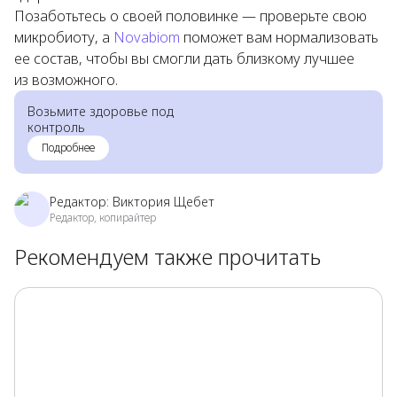
Позаботьтесь о своей половинке — проверьте свою
микробиоту, а
Novabiom
поможет вам нормализовать
ее состав, чтобы вы смогли дать близкому лучшее
из возможного.
Возьмите здоровье под
контроль
Подробнее
Редактор:
Виктория Щебет
Редактор, копирайтер
Рекомендуем также прочитать